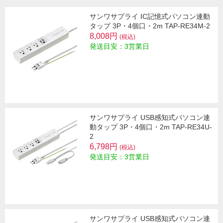
サンワサプライ IC記憶式パソコン連動
タップ 3P・4個口・2m TAP-RE34M-2
8,008円
(税込)
発送目安：3営業日
サンワサプライ USB感知式パソコン連
動タップ 3P・4個口・2m TAP-RE34U-
2
6,798円
(税込)
発送目安：3営業日
サンワサプライ USB感知式パソコン連