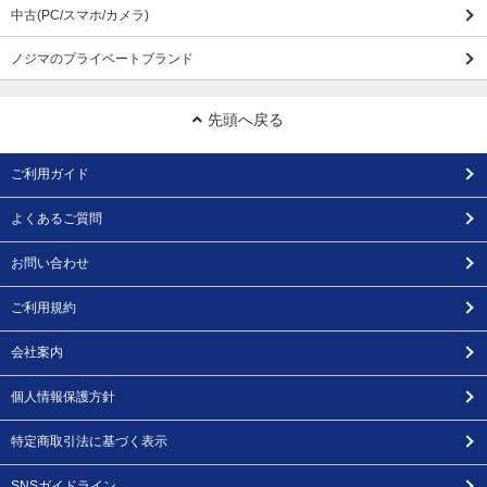
中古(PC/スマホ/カメラ)
ノジマのプライベートブランド
先頭へ戻る
ご利用ガイド
よくあるご質問
お問い合わせ
ご利用規約
会社案内
個人情報保護方針
特定商取引法に基づく表示
SNSガイドライン