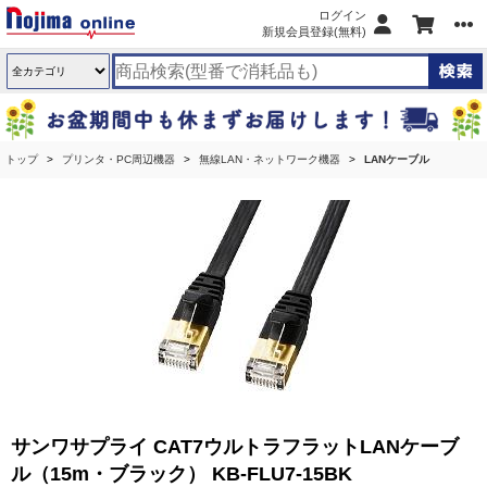
ログイン
新規会員登録(無料)
トップ
プリンタ・PC周辺機器
無線LAN・ネットワーク機器
LANケーブル
サンワサプライ CAT7ウルトラフラットLANケーブ
ル（15m・ブラック） KB-FLU7-15BK