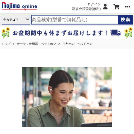
ログイン
新規会員登録(無料)
トップ
オーディオ機器・ヘッドホン
イヤホン・ヘッドホン