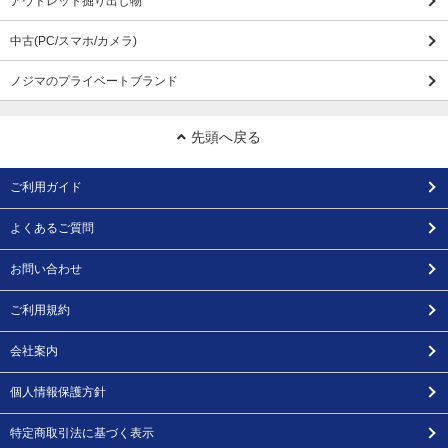
アウトレット掘り出し物
中古(PC/スマホ/カメラ)
ノジマのプライベートブランド
先頭へ戻る
ご利用ガイド
よくあるご質問
お問い合わせ
ご利用規約
会社案内
個人情報保護方針
特定商取引法に基づく表示