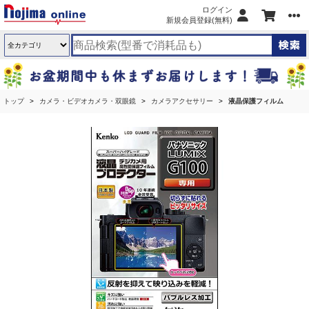
ログイン
新規会員登録(無料)
トップ
カメラ・ビデオカメラ・双眼鏡
カメラアクセサリー
液晶保護フィルム