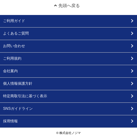
先頭へ戻る
ご利用ガイド
よくあるご質問
お問い合わせ
ご利用規約
会社案内
個人情報保護方針
特定商取引法に基づく表示
SNSガイドライン
採用情報
© 株式会社ノジマ