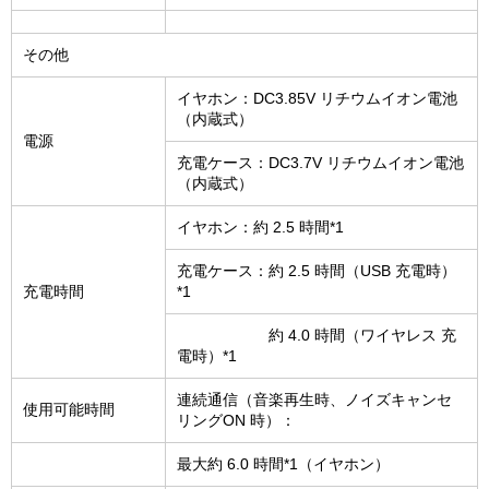
その他
イヤホン：DC3.85V リチウムイオン電池
（内蔵式）
電源
充電ケース：DC3.7V リチウムイオン電池
（内蔵式）
イヤホン：約 2.5 時間*1
充電ケース：約 2.5 時間（USB 充電時）
充電時間
*1
約 4.0 時間（ワイヤレス 充
電時）*1
連続通信（音楽再生時、ノイズキャンセ
使用可能時間
リングON 時）：
最大約 6.0 時間*1（イヤホン）