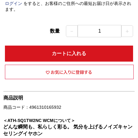
ログイン
をすると、お客様のご住所への最短お届け日が表示され
ます。
－
＋
数量
1
カートに入れる
商品説明
商品コード：4961310165932
＜ATH-SQ1TW2NC WCMについて＞
どんな瞬間も、私らしく彩る。 気分を上げるノイズキャン
セリングイヤホン