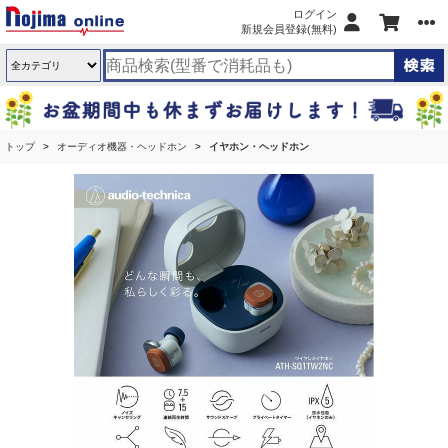
ログイン
新規会員登録(無料)
トップ
オーディオ機器・ヘッドホン
イヤホン・ヘッドホン