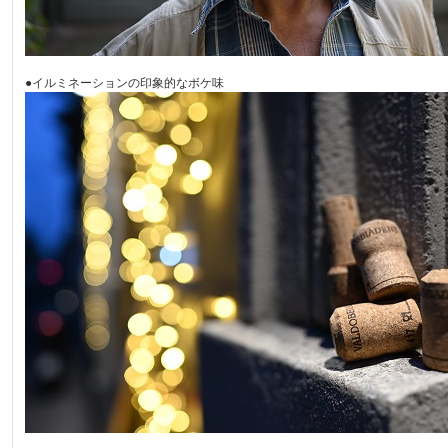
●イルミネーションの印象的なボケ味