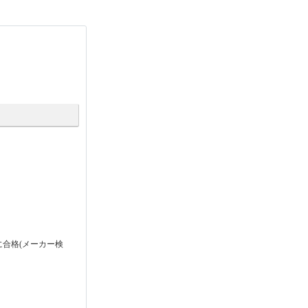
に合格(メーカー検