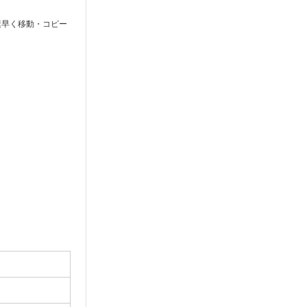
も素早く移動・コピー