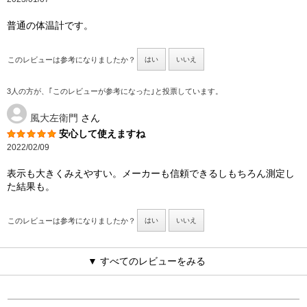
普通の体温計です。
このレビューは参考になりましたか？
はい
いいえ
3人の方が、｢このレビューが参考になった｣と投票しています。
風大左衛門
さん
安心して使えますね
2022/02/09
表示も大きくみえやすい。メーカーも信頼できるしもちろん測定し
た結果も。
このレビューは参考になりましたか？
はい
いいえ
▼ すべてのレビューをみる