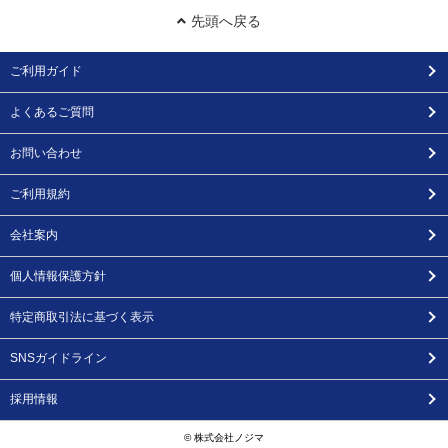
先頭へ戻る
ご利用ガイド
よくあるご質問
お問い合わせ
ご利用規約
会社案内
個人情報保護方針
特定商取引法に基づく表示
SNSガイドライン
採用情報
© 株式会社ノジマ