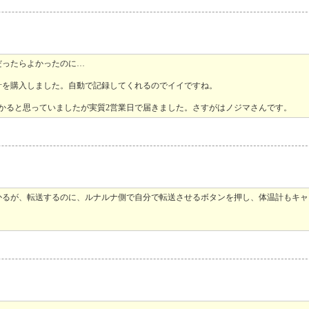
だったらよかったのに…
計を購入しました。自動で記録してくれるのでイイですね。
かると思っていましたが実質2営業日で届きました。さすがはノジマさんです。
かるが、転送するのに、ルナルナ側で自分で転送させるボタンを押し、体温計もキャ