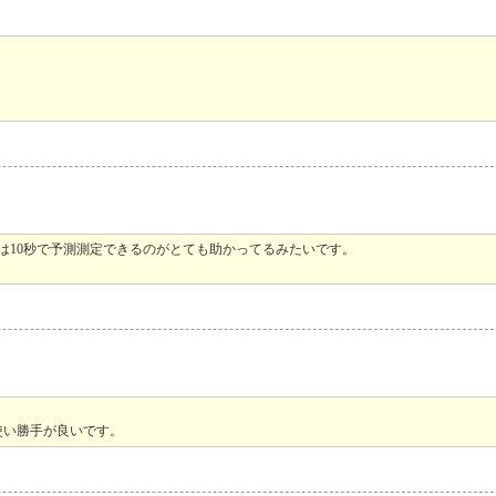
は10秒で予測測定できるのがとても助かってるみたいです。
。
使い勝手が良いです。