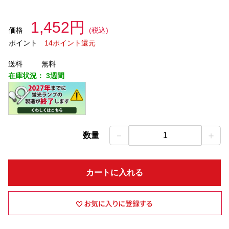
1,452円
価格
(税込)
ポイント
14ポイント還元
送料
無料
在庫状況：
3週間
－
＋
数量
1
カートに入れる