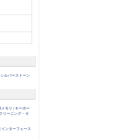
|
シルバーストーン
Bメモリ
|
キーボー
クリーニング・そ
|
インターフェース