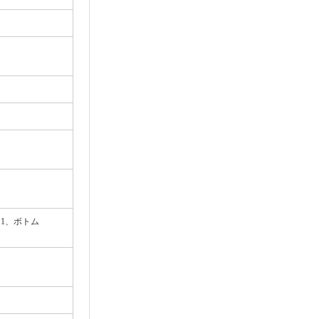
mm×1、ボトム