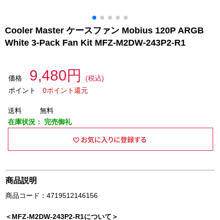
Cooler Master ケースファン Mobius 120P ARGB
White 3-Pack Fan Kit MFZ-M2DW-243P2-R1
9,480円
価格
(税込)
ポイント
0ポイント還元
送料
無料
在庫状況：
完売御礼
商品説明
商品コード：4719512146156
＜MFZ-M2DW-243P2-R1について＞