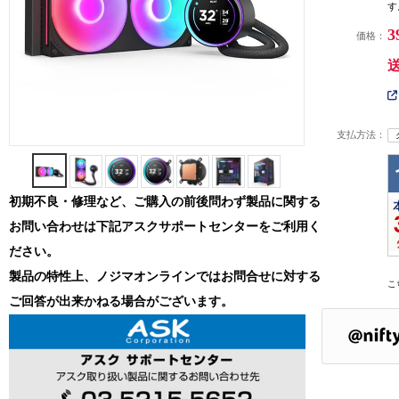
す
3
価格：
支払方法：
初期不良・修理など、ご購入の前後問わず製品に関する
お問い合わせは下記アスクサポートセンターをご利用く
ださい。
製品の特性上、ノジマオンラインではお問合せに対する
こ
ご回答が出来かねる場合がございます。