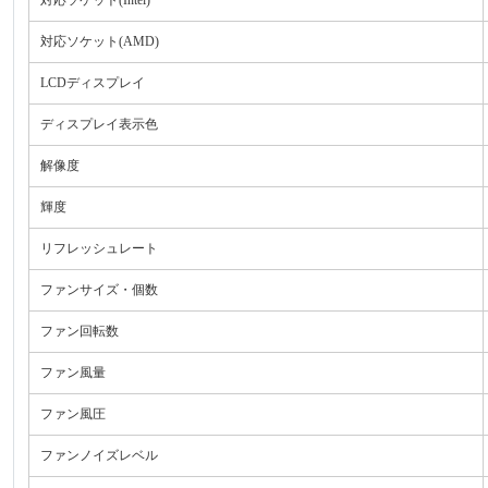
対応ソケット(AMD)
LCDディスプレイ
ディスプレイ表示色
解像度
輝度
リフレッシュレート
ファンサイズ・個数
ファン回転数
ファン風量
ファン風圧
ファンノイズレベル