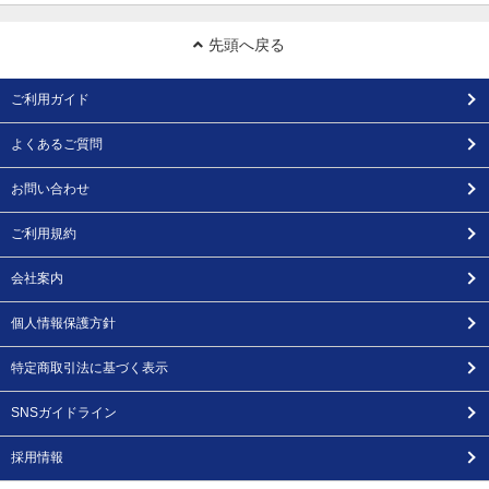
先頭へ戻る
ご利用ガイド
よくあるご質問
お問い合わせ
ご利用規約
会社案内
個人情報保護方針
特定商取引法に基づく表示
SNSガイドライン
採用情報