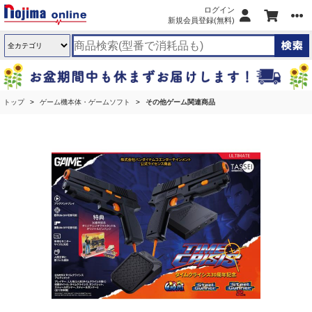
ログイン
新規会員登録(無料)
トップ
ゲーム機本体・ゲームソフト
その他ゲーム関連商品