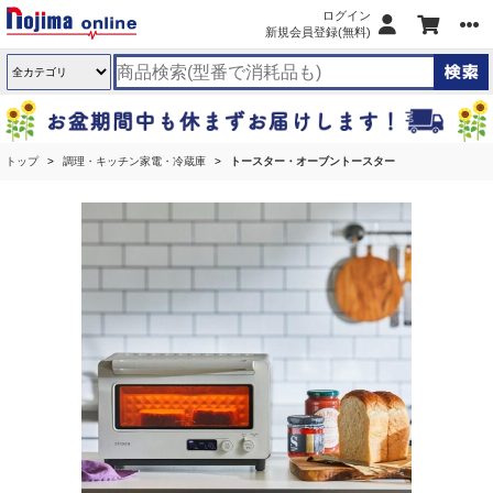
ログイン
新規会員登録(無料)
トップ
調理・キッチン家電・冷蔵庫
トースター・オーブントースター