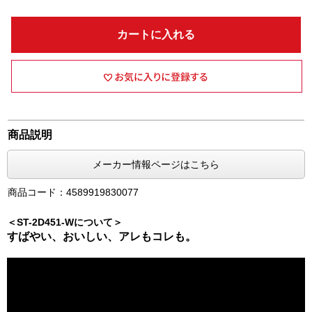
カートに入れる
商品説明
メーカー情報ページはこちら
商品コード：4589919830077
＜ST-2D451-Wについて＞
すばやい、おいしい、アレもコレも。