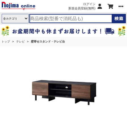
ログイン
新規会員登録(無料)
トップ
テレビ
壁寄せスタンド・テレビ台