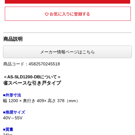
商品説明
メーカー情報ページはこちら
商品コード：4582570245518
＜AS-SLD1200-DBについて＞
省スペースな引き戸タイプ
■外形寸法
幅 1200 × 奥行き 409× 高さ 378（mm）
■推奨サイズ
40V～55V
■質量