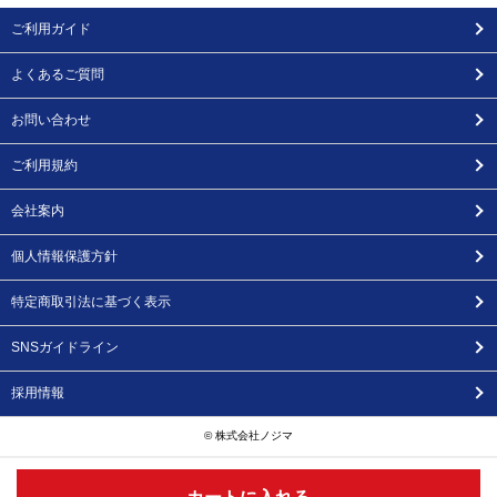
ご利用ガイド
よくあるご質問
お問い合わせ
ご利用規約
会社案内
個人情報保護方針
特定商取引法に基づく表示
SNSガイドライン
採用情報
© 株式会社ノジマ