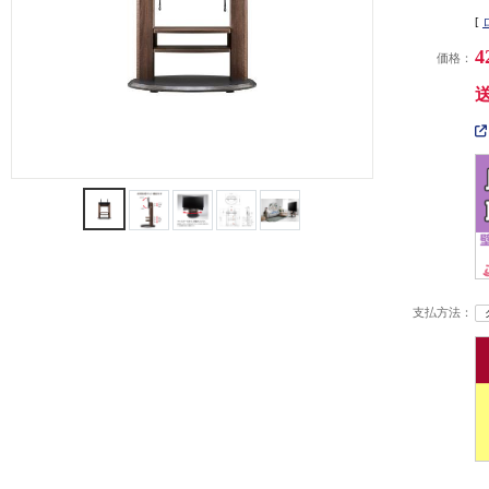
[
4
価格：
支払方法：