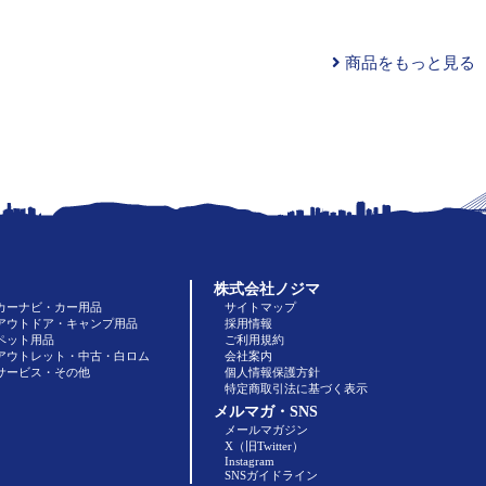
商品をもっと見る
株式会社ノジマ
カーナビ・カー用品
サイトマップ
アウトドア・キャンプ用品
採用情報
ペット用品
ご利用規約
アウトレット・中古・白ロム
会社案内
サービス・その他
個人情報保護方針
特定商取引法に基づく表示
メルマガ・SNS
メールマガジン
X（旧Twitter）
Instagram
SNSガイドライン