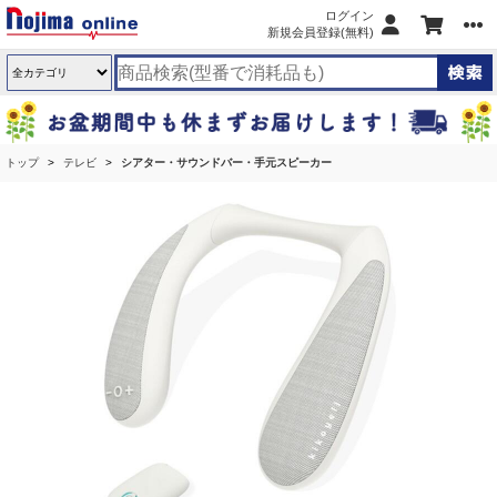
ログイン
新規会員登録(無料)
トップ
テレビ
シアター・サウンドバー・手元スピーカー