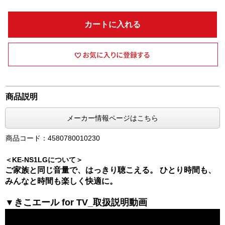
カートに入れる
商品説明
メーカー情報ページはこちら
商品コード：4580780010230
＜KE-NS1LGについて＞
ご家族と同じ音量で、はっきり聴こえる。 ひとり時間も、
みんなと時間も楽しく快適に。
▼きこエール for TV_取扱説明動画