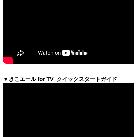
▼きこエール for TV_クイックスタートガイド