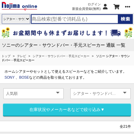
ログイン
新規会員登録(無料)
ソニーのシアター・サウンドバー・手元スピーカー 通販 一覧
トップ
テレビ
シアター・サウンドバー・手元スピーカー
ソニー シアター・サウン
ドバー・手元スピーカー
ホームシアターやセットとして使えるスピーカーなどをご紹介しています。
SONY
、
BOSE
などの商品を取り揃えております。
在庫状況やメーカー名などで絞り込み▼
全21件