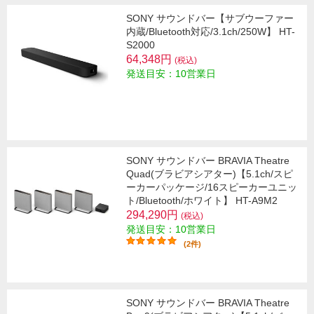
SONY サウンドバー【サブウーファー
内蔵/Bluetooth対応/3.1ch/250W】 HT-
S2000
64,348円
(税込)
発送目安：10営業日
SONY サウンドバー BRAVIA Theatre
Quad(ブラビアシアター)【5.1ch/スピ
ーカーパッケージ/16スピーカーユニッ
ト/Bluetooth/ホワイト】 HT-A9M2
294,290円
(税込)
発送目安：10営業日
(2件)
SONY サウンドバー BRAVIA Theatre