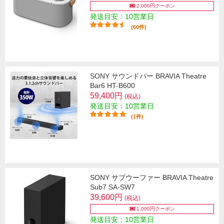
2,000円クーポン
発送目安：10営業日
(60件)
SONY サウンドバー BRAVIA Theatre
Bar6 HT-B600
59,400円
(税込)
発送目安：10営業日
(1件)
SONY サブウーファー BRAVIA Theatre
Sub7 SA-SW7
39,600円
(税込)
1,000円クーポン
発送目安：10営業日