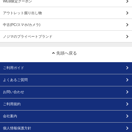
WEB限定クーポン
アウトレット掘り出し物
中古(PC/スマホ/カメラ)
ノジマのプライベートブランド
先頭へ戻る
ご利用ガイド
よくあるご質問
お問い合わせ
ご利用規約
会社案内
個人情報保護方針