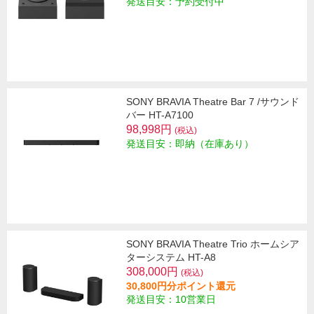
発送目安：予約受付中
SONY BRAVIA Theatre Bar 7 /サウンド
バー HT-A7100
98,998円
(税込)
発送目安：即納（在庫あり）
SONY BRAVIA Theatre Trio ホームシア
ターシステム HT-A8
308,000円
(税込)
30,800円分ポイント還元
発送目安：10営業日