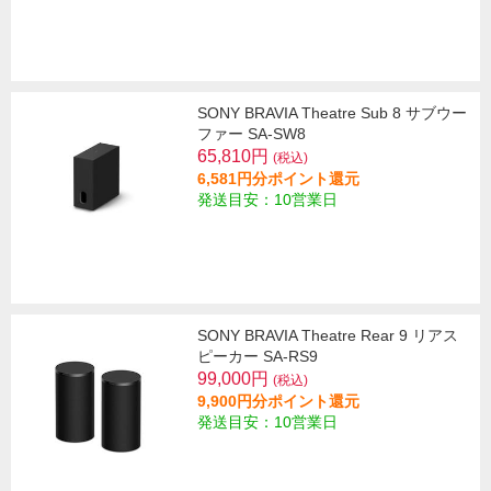
SONY BRAVIA Theatre Sub 8 サブウー
ファー SA-SW8
65,810円
(税込)
6,581円分ポイント還元
発送目安：10営業日
SONY BRAVIA Theatre Rear 9 リアス
ピーカー SA-RS9
99,000円
(税込)
9,900円分ポイント還元
発送目安：10営業日