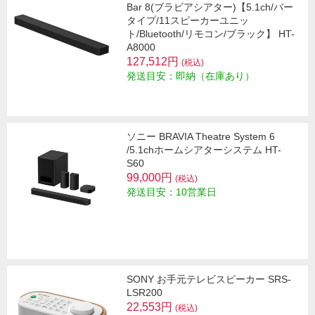
Bar 8(ブラビアシアター)【5.1ch/バー
タイプ/11スピーカーユニッ
ト/Bluetooth/リモコン/ブラック】 HT-
A8000
127,512円
(税込)
発送目安：即納（在庫あり）
ソニー BRAVIA Theatre System 6
/5.1chホームシアターシステム HT-
S60
99,000円
(税込)
発送目安：10営業日
SONY お手元テレビスピーカー SRS-
LSR200
22,553円
(税込)