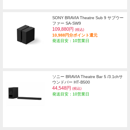
SONY BRAVIA Theatre Sub 9 サブウー
ファー SA-SW9
109,880円
(税込)
10,988円分ポイント還元
発送目安：10営業日
ソニー BRAVIA Theatre Bar 5 /3.1chサ
ウンドバー HT-B500
44,548円
(税込)
発送目安：10営業日