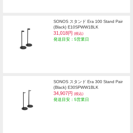
SONOS スタンド Era 100 Stand Pair
(Black) E10SPWW1BLK
31,018円
(税込)
発送目安：5営業日
SONOS スタンド Era 300 Stand Pair
(Black) E30SPWW1BLK
34,907円
(税込)
発送目安：5営業日