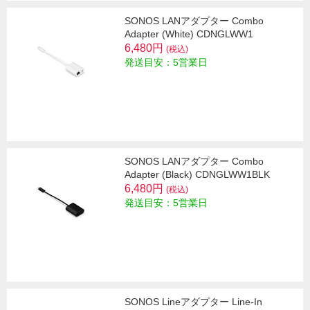
SONOS LANアダプター Combo
Adapter (White) CDNGLWW1
6,480円
(税込)
発送目安：5営業日
SONOS LANアダプター Combo
Adapter (Black) CDNGLWW1BLK
6,480円
(税込)
発送目安：5営業日
SONOS Lineアダプター Line-In