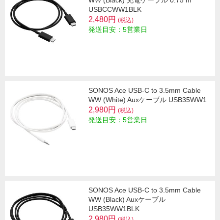
WW (Black) 充電ケーブル 0.75 m
USBCCWW1BLK
2,480円
(税込)
発送目安：5営業日
SONOS Ace USB-C to 3.5mm Cable
WW (White) Auxケーブル USB35WW1
2,980円
(税込)
発送目安：5営業日
SONOS Ace USB-C to 3.5mm Cable
WW (Black) Auxケーブル
USB35WW1BLK
2,980円
(税込)