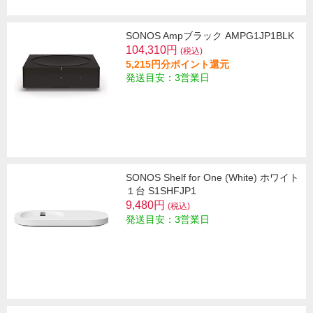
SONOS Ampブラック AMPG1JP1BLK
104,310円
(税込)
5,215円分ポイント還元
発送目安：3営業日
SONOS Shelf for One (White) ホワイト
１台 S1SHFJP1
9,480円
(税込)
発送目安：3営業日