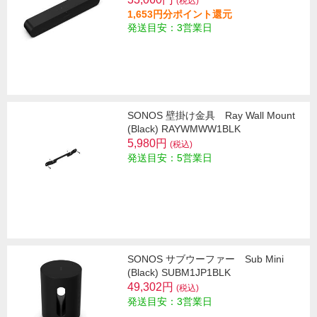
(税込)
1,653円分ポイント還元
発送目安：3営業日
SONOS 壁掛け金具 Ray Wall Mount
(Black) RAYWMWW1BLK
5,980円
(税込)
発送目安：5営業日
SONOS サブウーファー Sub Mini
(Black) SUBM1JP1BLK
49,302円
(税込)
発送目安：3営業日