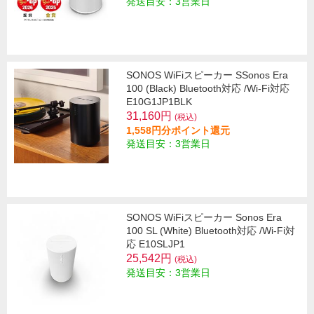
発送目安：3営業日
SONOS WiFiスピーカー SSonos Era
100 (Black) Bluetooth対応 /Wi-Fi対応
E10G1JP1BLK
31,160円
(税込)
1,558円分ポイント還元
発送目安：3営業日
SONOS WiFiスピーカー Sonos Era
100 SL (White) Bluetooth対応 /Wi-Fi対
応 E10SLJP1
25,542円
(税込)
発送目安：3営業日