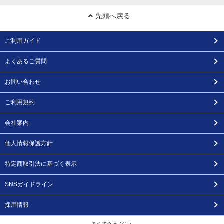
先頭へ戻る
ご利用ガイド
よくあるご質問
お問い合わせ
ご利用規約
会社案内
個人情報保護方針
特定商取引法に基づく表示
SNSガイドライン
採用情報