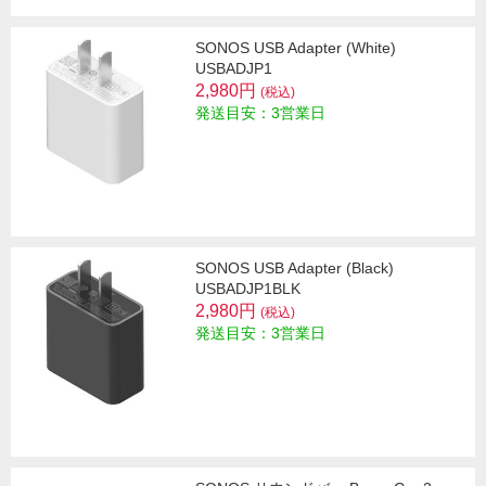
SONOS USB Adapter (White)
USBADJP1
2,980円
(税込)
発送目安：3営業日
SONOS USB Adapter (Black)
USBADJP1BLK
2,980円
(税込)
発送目安：3営業日