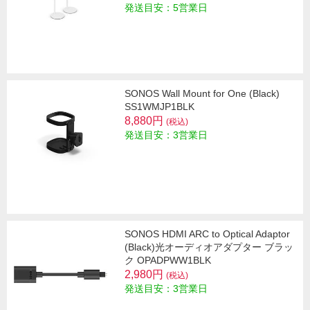
発送目安：5営業日
SONOS Wall Mount for One (Black)
SS1WMJP1BLK
8,880円
(税込)
発送目安：3営業日
SONOS HDMI ARC to Optical Adaptor
(Black)光オーディオアダプター ブラッ
ク OPADPWW1BLK
2,980円
(税込)
発送目安：3営業日