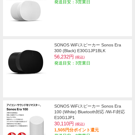
発送目安：3営業日
SONOS WiFiスピーカー Sonos Era
300 (Black) E30G1JP1BLK
56,232円
(税込)
発送目安：3営業日
SONOS WiFiスピーカー Sonos Era
100 (White) Bluetooth対応 /Wi-Fi対応
E10G1JP1
30,110円
(税込)
1,505円分ポイント還元