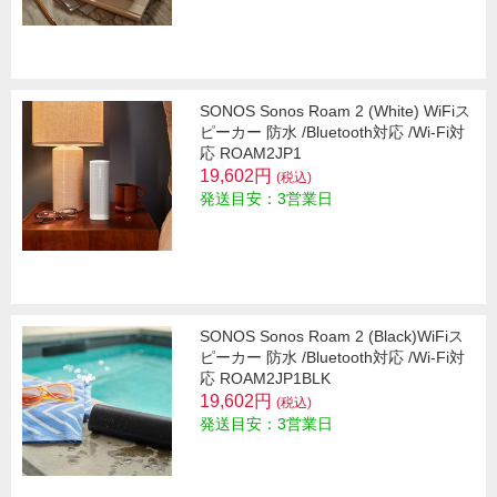
SONOS Sonos Roam 2 (White) WiFiス
ピーカー 防水 /Bluetooth対応 /Wi-Fi対
応 ROAM2JP1
19,602円
(税込)
発送目安：3営業日
SONOS Sonos Roam 2 (Black)WiFiス
ピーカー 防水 /Bluetooth対応 /Wi-Fi対
応 ROAM2JP1BLK
19,602円
(税込)
発送目安：3営業日