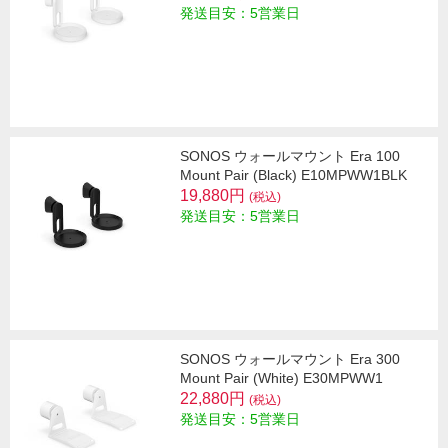
発送目安：5営業日
SONOS ウォールマウント Era 100
Mount Pair (Black) E10MPWW1BLK
19,880円
(税込)
発送目安：5営業日
SONOS ウォールマウント Era 300
Mount Pair (White) E30MPWW1
22,880円
(税込)
発送目安：5営業日