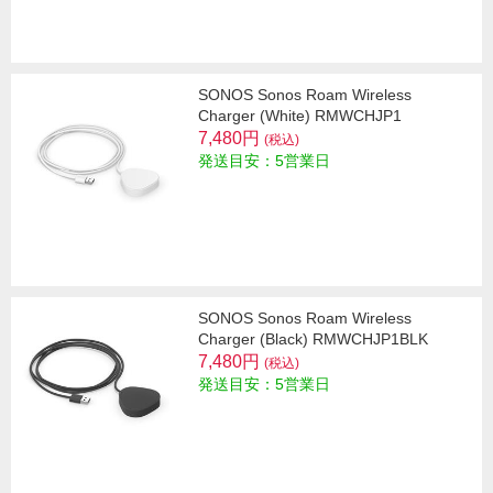
SONOS Sonos Roam Wireless
Charger (White) RMWCHJP1
7,480円
(税込)
発送目安：5営業日
SONOS Sonos Roam Wireless
Charger (Black) RMWCHJP1BLK
7,480円
(税込)
発送目安：5営業日