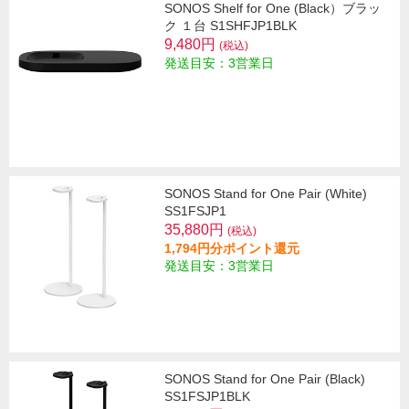
SONOS Shelf for One (Black）ブラッ
ク １台 S1SHFJP1BLK
9,480円
(税込)
発送目安：3営業日
SONOS Stand for One Pair (White)
SS1FSJP1
35,880円
(税込)
1,794円分ポイント還元
発送目安：3営業日
SONOS Stand for One Pair (Black)
SS1FSJP1BLK