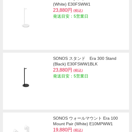
(White) E30FSWW1
23,880円
(税込)
発送目安：5営業日
SONOS スタンド Era 300 Stand
(Black) E30FSWW1BLK
23,880円
(税込)
発送目安：5営業日
SONOS ウォールマウント Era 100
Mount Pair (White) E10MPWW1
19,880円
(税込)