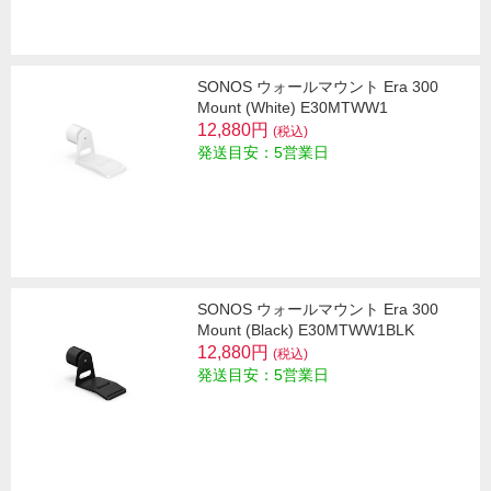
SONOS ウォールマウント Era 300
Mount (White) E30MTWW1
12,880円
(税込)
発送目安：5営業日
SONOS ウォールマウント Era 300
Mount (Black) E30MTWW1BLK
12,880円
(税込)
発送目安：5営業日