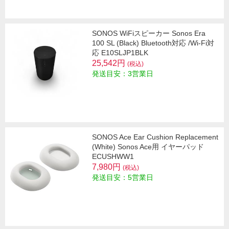
SONOS WiFiスピーカー Sonos Era
100 SL (Black) Bluetooth対応 /Wi-Fi対
応 E10SLJP1BLK
25,542円
(税込)
発送目安：3営業日
SONOS Ace Ear Cushion Replacement
(White) Sonos Ace用 イヤーパッド
ECUSHWW1
7,980円
(税込)
発送目安：5営業日