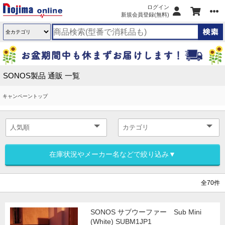
ログイン
新規会員登録(無料)
SONOS製品 通販 一覧
キャンペーントップ
在庫状況やメーカー名などで絞り込み▼
全70件
SONOS サブウーファー Sub Mini
(White) SUBM1JP1