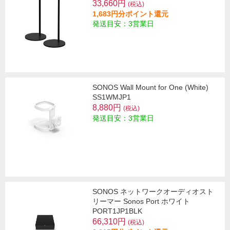
33,660円
(税込)
1,683円分ポイント還元
発送目安：3営業日
SONOS Wall Mount for One (White)
SS1WMJP1
8,880円
(税込)
発送目安：3営業日
SONOS ネットワークオーディオスト
リーマー Sonos Port ホワイト
PORT1JP1BLK
66,310円
(税込)