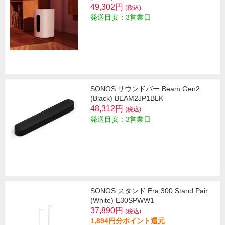
49,302円
(税込)
発送目安：3営業日
SONOS サウンドバー Beam Gen2
(Black) BEAM2JP1BLK
48,312円
(税込)
発送目安：3営業日
SONOS スタンド Era 300 Stand Pair
(White) E30SPWW1
37,890円
(税込)
1,894円分ポイント還元