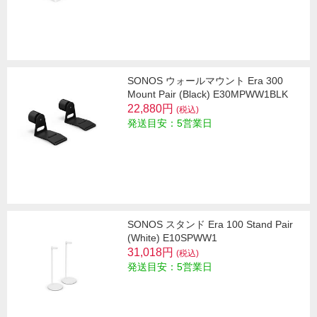
SONOS ウォールマウント Era 300
Mount Pair (Black) E30MPWW1BLK
22,880円
(税込)
発送目安：5営業日
SONOS スタンド Era 100 Stand Pair
(White) E10SPWW1
31,018円
(税込)
発送目安：5営業日