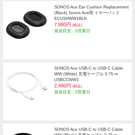
SONOS Ace Ear Cushion Replacement
(Black) Sonos Ace用 イヤーパッド
ECUSHWW1BLK
7,980円
(税込)
発送目安：5営業日
SONOS Ace USB-C to USB-C Cable
WW (White) 充電ケーブル 0.75 m
USBCCWW1
2,480円
(税込)
発送目安：5営業日
SONOS Ace USB-C to USB-C Cable