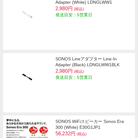
Adapter (White) LDNGLWW1
2,980円
(税込)
発送目安：5営業日
SONOS Lineアダプター Line-In
Adapter (Black) LDNGLWW1BLK
2,980円
(税込)
発送目安：5営業日
SONOS WiFiスピーカー Sonos Era
300 (White) E30G1JP1
56,232円
(税込)