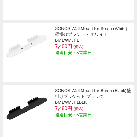
SONOS Wall Mount for Beam (White)
壁掛けブラケット ホワイト
BM1WMJP1
7,480円
(税込)
発送目安：5営業日
SONOS Wall Mount for Beam (Black)壁
掛けブラケット ブラック
BM1WMJP1BLK
7,480円
(税込)
発送目安：5営業日