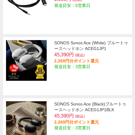
発送目安：5営業日
SONOS Sonos Ace (White) ブルートゥ
ースヘッドホン ACEG1JP1
45,390円
(税込)
2,269円分ポイント還元
発送目安：3営業日
SONOS Sonos Ace (Black)ブルートゥ
ースヘッドホン ACEG1JP1BLK
45,390円
(税込)
2,269円分ポイント還元
発送目安：3営業日