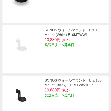
SONOS ウォールマウント Era 100
Mount (White) E10MTWW1
10,880円
(税込)
発送目安：5営業日
SONOS ウォールマウント Era 100
Mount (Black) E10MTWW1BLK
10,880円
(税込)
発送目安：5営業日