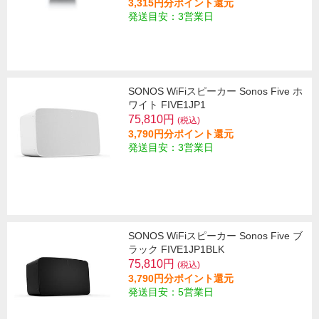
3,315円分ポイント還元
発送目安：3営業日
SONOS WiFiスピーカー Sonos Five ホ
ワイト FIVE1JP1
75,810円
(税込)
3,790円分ポイント還元
発送目安：3営業日
SONOS WiFiスピーカー Sonos Five ブ
ラック FIVE1JP1BLK
75,810円
(税込)
3,790円分ポイント還元
発送目安：5営業日