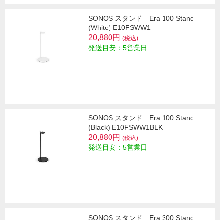
SONOS スタンド Era 100 Stand
(White) E10FSWW1
20,880円
(税込)
発送目安：5営業日
SONOS スタンド Era 100 Stand
(Black) E10FSWW1BLK
20,880円
(税込)
発送目安：5営業日
SONOS スタンド Era 300 Stand