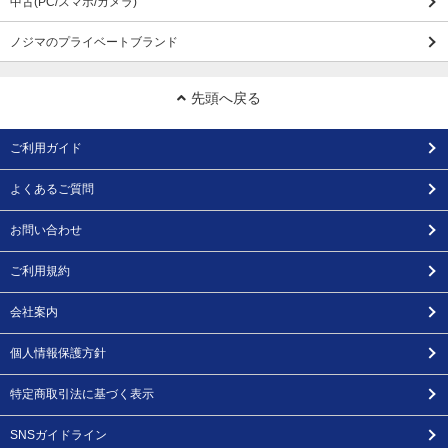
中古(PC/スマホ/カメラ)
ノジマのプライベートブランド
先頭へ戻る
ご利用ガイド
よくあるご質問
お問い合わせ
ご利用規約
会社案内
個人情報保護方針
特定商取引法に基づく表示
SNSガイドライン