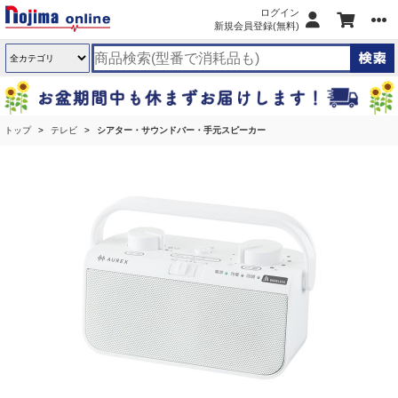
ログイン
新規会員登録(無料)
トップ
テレビ
シアター・サウンドバー・手元スピーカー