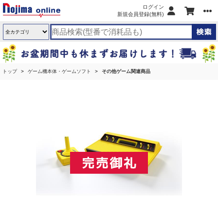
ログイン
新規会員登録(無料)
トップ
ゲーム機本体・ゲームソフト
その他ゲーム関連商品