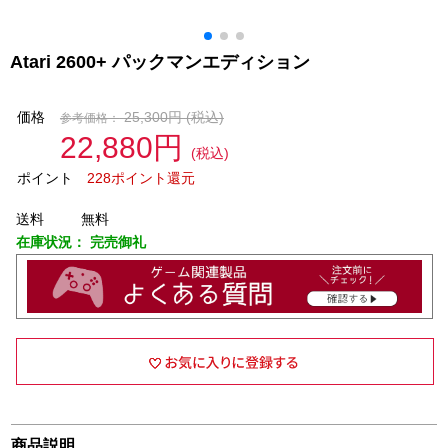
Atari 2600+ パックマンエディション
価格
25,300円
(税込)
参考価格：
22,880円
(税込)
ポイント
228ポイント還元
送料
無料
在庫状況：
完売御礼
商品説明