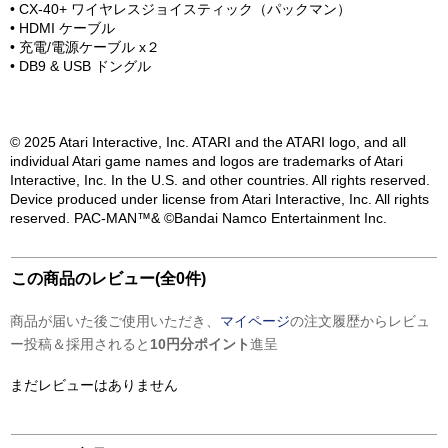
• CX-40+ ワイヤレスジョイスティック（パックマン）
• HDMI ケーブル
• 充電/電源ケーブル x２
• DB9 & USB ドングル
© 2025 Atari Interactive, Inc. ATARI and the ATARI logo, and all
individual Atari game names and logos are trademarks of Atari
Interactive, Inc. In the U.S. and other countries. All rights reserved.
Device produced under license from Atari Interactive, Inc. All rights
reserved. PAC-MAN™& ©Bandai Namco Entertainment Inc.
この商品のレビュー(全0件)
商品が届いた後ご使用いただき、
マイページ
の注文履歴からレビュ
ー投稿＆採用されると
10円分ポイント
進呈
まだレビューはありません