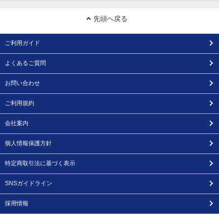
先頭へ戻る
ご利用ガイド
よくあるご質問
お問い合わせ
ご利用規約
会社案内
個人情報保護方針
特定商取引法に基づく表示
SNSガイドライン
採用情報