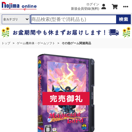
ログイン
新規会員登録(無料)
トップ
ゲーム機本体・ゲームソフト
その他ゲーム関連商品