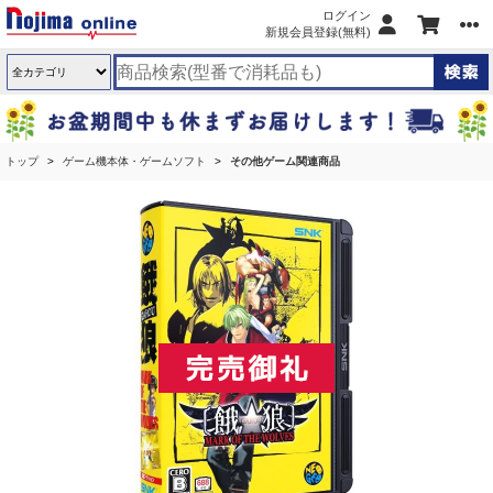
ログイン
新規会員登録(無料)
トップ
ゲーム機本体・ゲームソフト
その他ゲーム関連商品