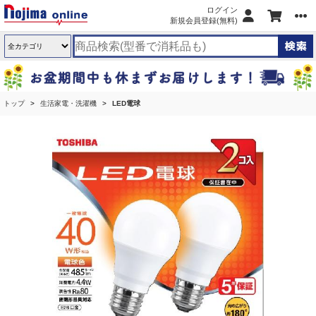
ログイン
新規会員登録(無料)
トップ
生活家電・洗濯機
LED電球