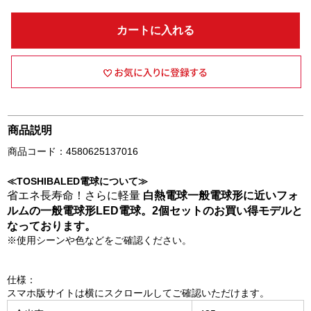
カートに入れる
商品説明
商品コード：4580625137016
≪TOSHIBALED電球について≫
省エネ長寿命！さらに軽量
白熱電球一般電球形に近いフォ
ルムの一般電球形LED電球。2個セットのお買い得モデルと
なっております。
※使用シーンや色などをご確認ください。
仕様：
スマホ版サイトは横にスクロールしてご確認いただけます。