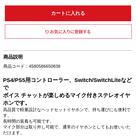
カートに入れる
商品説明
商品コード：4580586650838
PS4/PS5用コントローラー、Switch/SwitchLiteなど
で
ボイス チャットが楽しめるマイク付きステレオイヤ
ホンです。
高品質で軽量設計なヘッドセットイヤホンで、持ち運びにも便利で
す。
⻑時間の装着も可能です。
マイク部分は取り外し可能で、通常のイヤホンとしてもお使いいた
だけます。