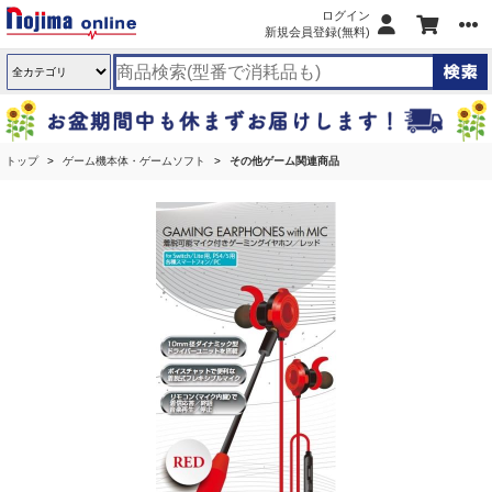
ログイン
新規会員登録(無料)
トップ
ゲーム機本体・ゲームソフト
その他ゲーム関連商品