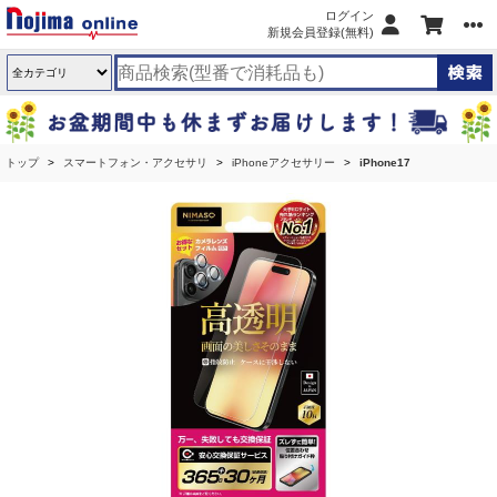
ログイン
新規会員登録(無料)
トップ
スマートフォン・アクセサリ
iPhoneアクセサリー
iPhone17