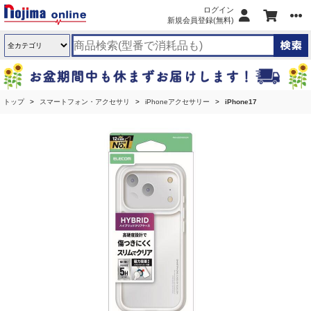
ログイン
新規会員登録(無料)
トップ
スマートフォン・アクセサリ
iPhoneアクセサリー
iPhone17