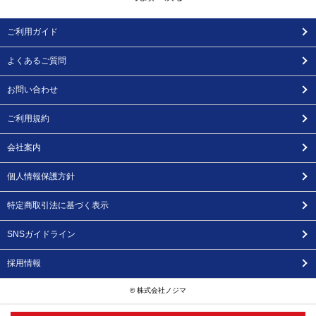
ご利用ガイド
よくあるご質問
お問い合わせ
ご利用規約
会社案内
個人情報保護方針
特定商取引法に基づく表示
SNSガイドライン
採用情報
© 株式会社ノジマ