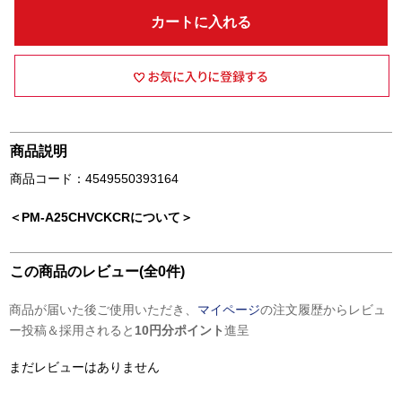
カートに入れる
商品説明
商品コード：4549550393164
＜PM-A25CHVCKCRについて＞
この商品のレビュー(全0件)
商品が届いた後ご使用いただき、
マイページ
の注文履歴からレビュ
ー投稿＆採用されると
10円分ポイント
進呈
まだレビューはありません