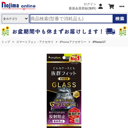
ログイン
新規会員登録(無料)
トップ
スマートフォン・アクセサリ
iPhoneアクセサリー
iPhone17