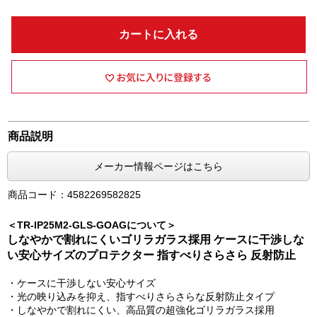
カートに入れる
商品説明
メーカー情報ページはこちら
商品コード：4582269582825
＜TR-IP25M2-GLS-GOAGについて＞
しなやかで割れにくいゴリラガラス採用 ケースに干渉しな
い安心サイズのプロテクター 指すべりさらさら 反射防止
・ケースに干渉しない安心サイズ
・光の映り込みを抑え、指すべりさらさらな反射防止タイプ
・しなやかで割れにくい、高品質の超強化ゴリラガラス採用