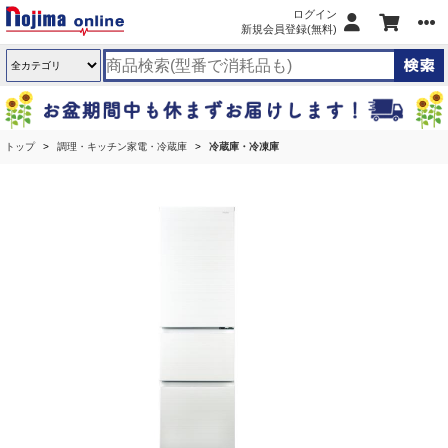
ログイン
新規会員登録(無料)
トップ
調理・キッチン家電・冷蔵庫
冷蔵庫・冷凍庫