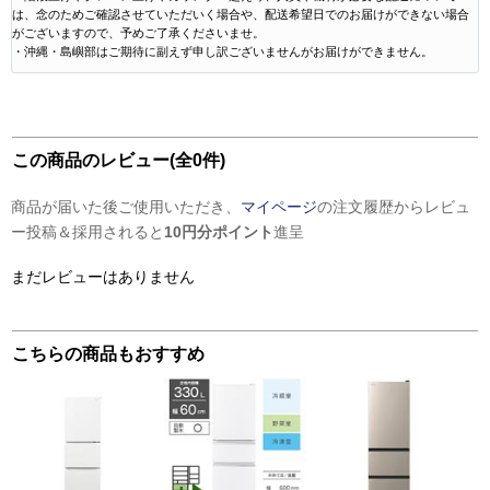
は、念のためご確認させていただいく場合や、配送希望日でのお届けができない場合
がございますので、予めご了承くださいませ。
・沖縄・島嶼部はご期待に副えず申し訳ございませんがお届けができません。
この商品のレビュー(全0件)
商品が届いた後ご使用いただき、
マイページ
の注文履歴からレビュ
ー投稿＆採用されると
10円分ポイント
進呈
まだレビューはありません
こちらの商品もおすすめ