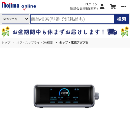
ログイン
新規会員登録(無料)
トップ
オフィスサプライ・OA機器
タップ・電源アダプタ