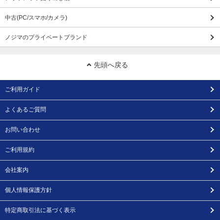
中古(PC/スマホ/カメラ)
ノジマのプライベートブランド
先頭へ戻る
ご利用ガイド
よくあるご質問
お問い合わせ
ご利用規約
会社案内
個人情報保護方針
特定商取引法に基づく表示