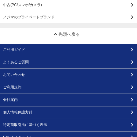
中古(PC/スマホ/カメラ)
ノジマのプライベートブランド
先頭へ戻る
ご利用ガイド
よくあるご質問
お問い合わせ
ご利用規約
会社案内
個人情報保護方針
特定商取引法に基づく表示