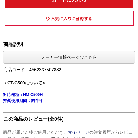
商品説明
メーカー情報ページはこちら
商品コード：4562337507882
＜CT-C500について＞
対応機種：HM-C500H
推奨使用期間：約半年
この商品のレビュー(全0件)
商品が届いた後ご使用いただき、
マイページ
の注文履歴からレビュ