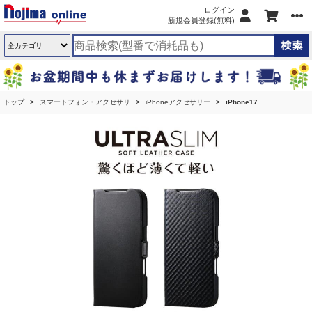
ログイン
新規会員登録(無料)
トップ
スマートフォン・アクセサリ
iPhoneアクセサリー
iPhone17