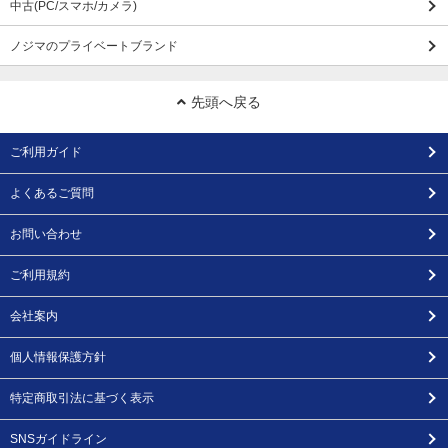
中古(PC/スマホ/カメラ)
ノジマのプライベートブランド
先頭へ戻る
ご利用ガイド
よくあるご質問
お問い合わせ
ご利用規約
会社案内
個人情報保護方針
特定商取引法に基づく表示
SNSガイドライン