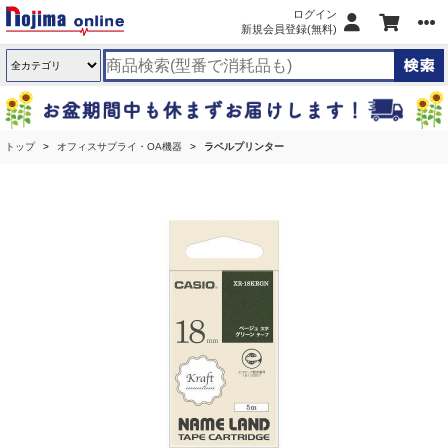
ログイン
新規会員登録(無料)
トップ
オフィスサプライ・OA機器
ラベルプリンター