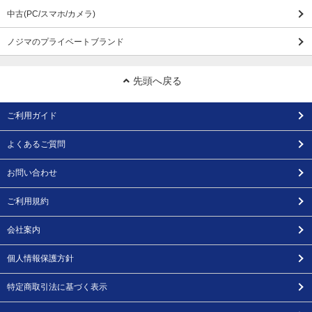
中古(PC/スマホ/カメラ)
ノジマのプライベートブランド
先頭へ戻る
ご利用ガイド
よくあるご質問
お問い合わせ
ご利用規約
会社案内
個人情報保護方針
特定商取引法に基づく表示