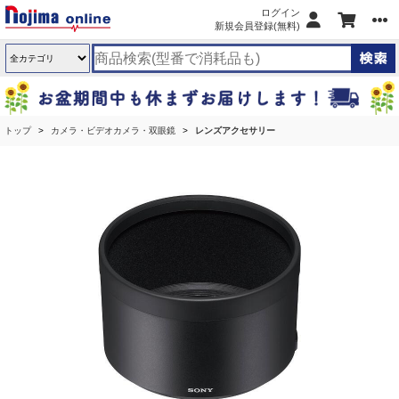
ログイン
新規会員登録(無料)
トップ
カメラ・ビデオカメラ・双眼鏡
レンズアクセサリー