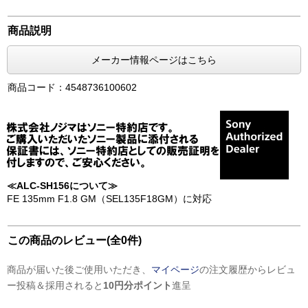
商品説明
メーカー情報ページはこちら
商品コード：4548736100602
≪ALC-SH156について≫
FE 135mm F1.8 GM（SEL135F18GM）に対応
この商品のレビュー(全0件)
商品が届いた後ご使用いただき、
マイページ
の注文履歴からレビュ
ー投稿＆採用されると
10円分ポイント
進呈