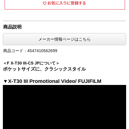
商品説明
メーカー情報ページはこちら
商品コード：4547410562699
＜F X-T30 III-CS JPについて＞
ポケットサイズに、クラシックスタイル
▼X-T30 III Promotional Video/ FUJIFILM