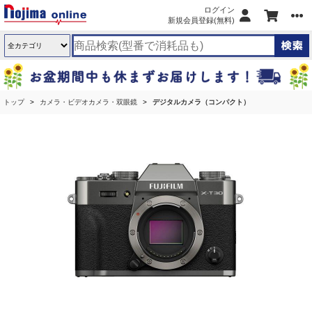
ログイン
新規会員登録(無料)
トップ
カメラ・ビデオカメラ・双眼鏡
デジタルカメラ（コンパクト）