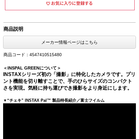
商品説明
メーカー情報ページはこちら
商品コード：4547410515480
＜INSPAL GREENについて＞
INSTAXシリーズ初の「撮影」に特化したカメラです。プリ
ント機能を切り離すことで、手のひらサイズのコンパクト
さを実現。気軽に持ち運びでき撮影をより身近にします。
▼“チェキ” INSTAX Pal™ 製品特長紹介／富士フイルム