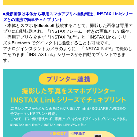
■撮影画像は本体から専用スマホアプリへ自動転送、INSTAX Linkシリー
ズとの連携で簡単チェキプリント
・本体とスマホをBluetooth接続することで、撮影した画像は専用ア
プリに自動転送され、「INSTAXフレーム」付きの画像として保存。
・専用アプリを介さず「INSTAX Pal™」と「INSTAX Link」シリー
ズをBluetooth でダイレクトに接続することも可能です。
アナログインスタントカメラのように、「INSTAX Pal™」で撮影し
てそのまま「INSTAX Link」シリーズから自動でプリントできま
す。