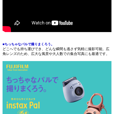
■ちっちゃなパルで撮りまくろう。
どこへでも持ち運びでき、どんな瞬間も逃さず気軽に撮影可能。広
角レンズのため、広大な風景や大人数での集合写真にも最適です。