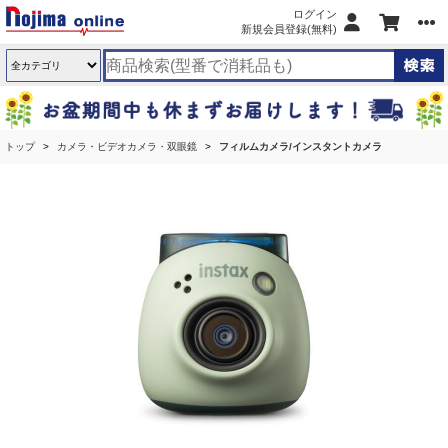
ログイン
新規会員登録(無料)
トップ
カメラ・ビデオカメラ・双眼鏡
フィルムカメラ/インスタントカメラ