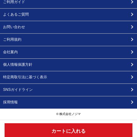
ご利用ガイド
よくあるご質問
お問い合わせ
ご利用規約
会社案内
個人情報保護方針
特定商取引法に基づく表示
SNSガイドライン
採用情報
© 株式会社ノジマ
カートに入れる