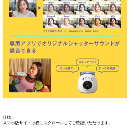
仕様：
スマホ版サイトは横にスクロールしてご確認いただけます。