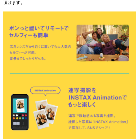
頂けます。