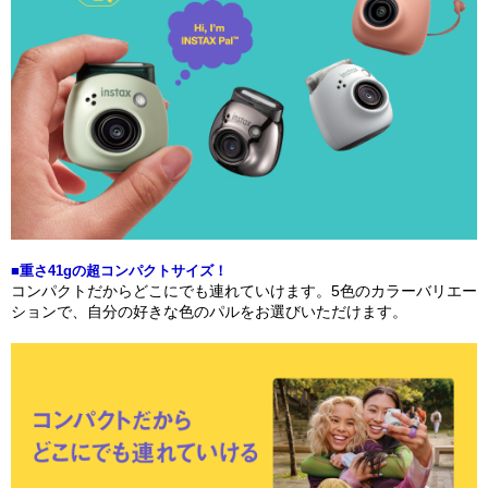
■重さ41gの超コンパクトサイズ！
コンパクトだからどこにでも連れていけます。5色のカラーバリエー
ションで、自分の好きな色のパルをお選びいただけます。