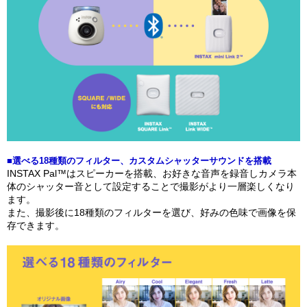
■選べる18種類のフィルター、カスタムシャッターサウンドを搭載
INSTAX Pal™はスピーカーを搭載、お好きな音声を録音しカメラ本
体のシャッター音として設定することで撮影がより一層楽しくなり
ます。
また、撮影後に18種類のフィルターを選び、好みの色味で画像を保
存できます。