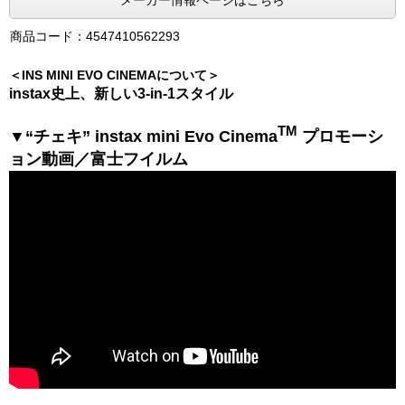
メーカー情報ページはこちら
商品コード：4547410562293
＜INS MINI EVO CINEMAについて＞
instax史上、新しい3-in-1スタイル
TM
▼“チェキ” instax mini Evo Cinema
プロモーシ
ョン動画／富士フイルム