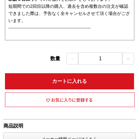
短期間での2回目以降の購入、過去を含め複数台の注文が確認
できました際は、予告なく全キャンセルさせて頂く場合がござ
います。
-----------------------------------------------------
－
＋
数量
1
カートに入れる
商品説明