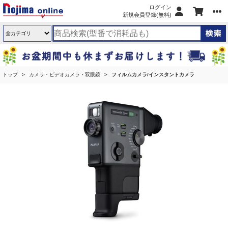
ログイン
新規会員登録(無料)
トップ
カメラ・ビデオカメラ・双眼鏡
フィルムカメラ/インスタントカメラ