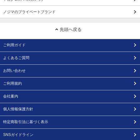
ノジマのプライベートブランド
先頭へ戻る
ご利用ガイド
よくあるご質問
お問い合わせ
ご利用規約
会社案内
個人情報保護方針
特定商取引法に基づく表示
SNSガイドライン