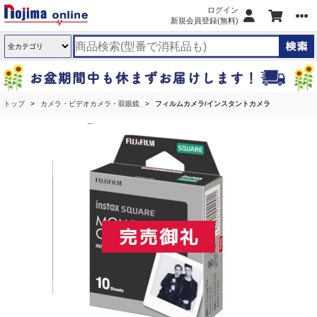
ログイン
新規会員登録(無料)
トップ
カメラ・ビデオカメラ・双眼鏡
フィルムカメラ/インスタントカメラ