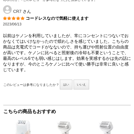
CR7
さん
コードレスなので気軽に使えます
2023/06/13
以前はケノンを利用していましたが、常にコンセントにつないでお
かなくてはいけなかったので煩わしさを感じていました。こちらの
商品は充電式でコードがなないので、持ち運びや照射位置の自由度
が高いです。ケノンに比べると照射後の冷却も不要ということで、
最高のレベル5でも弱い感じはします。効果を実感するかは先の話に
なりますが、今のところケノンに比べて使い勝手は非常に良いと感
じています。
このレビューは参考になりましたか？
はい
いいえ
こちらの商品もおすすめ