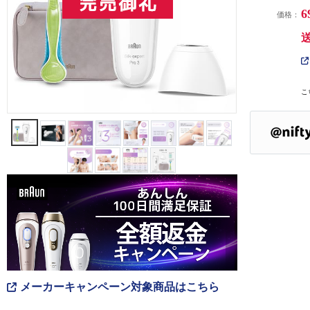
6
価格：
こ
メーカーキャンペーン対象商品はこちら