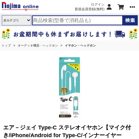
ログイン
新規会員登録(無料)
トップ
オーディオ機器・ヘッドホン
イヤホン・ヘッドホン
エア－ジェイ Type-C ステレオイヤホン【マイク付
き/iPhone/Android for Type-C/インナーイヤー