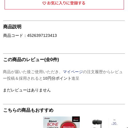
商品説明
商品コード：4526397123413
この商品のレビュー(全0件)
商品が届いた後ご使用いただき、
マイページ
の注文履歴からレビュ
ー投稿＆採用されると
10円分ポイント
進呈
まだレビューはありません
こちらの商品もおすすめ