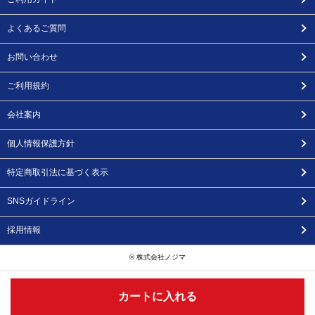
よくあるご質問
お問い合わせ
ご利用規約
会社案内
個人情報保護方針
特定商取引法に基づく表示
SNSガイドライン
採用情報
© 株式会社ノジマ
カートに入れる