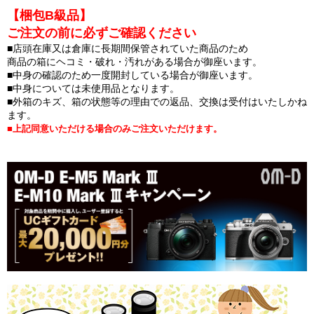
【梱包B級品】
ご注文の前に必ずご確認ください
■店頭在庫又は倉庫に長期間保管されていた商品のため
商品の箱にヘコミ・破れ・汚れがある場合が御座います。
■中身の確認のため一度開封している場合が御座います。
■中身については未使用品となります。
■外箱のキズ、箱の状態等の理由での返品、交換は受付はいたしかね
ます。
■上記同意いただける場合のみご注文いただけます。