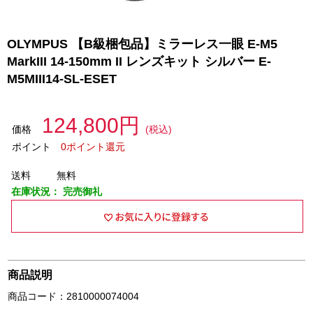
OLYMPUS 【B級梱包品】ミラーレス一眼 E-M5
MarkIII 14-150mm II レンズキット シルバー E-
M5MIII14-SL-ESET
124,800円
価格
(税込)
ポイント
0ポイント還元
送料
無料
在庫状況：
完売御礼
商品説明
商品コード：2810000074004