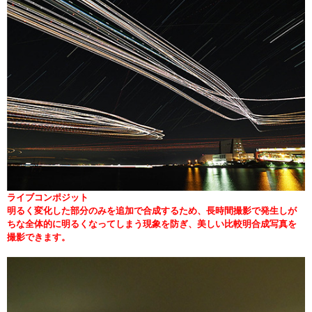
ライブコンポジット
明るく変化した部分のみを追加で合成するため、長時間撮影で発生しが
ちな全体的に明るくなってしまう現象を防ぎ、美しい比較明合成写真を
撮影できます。