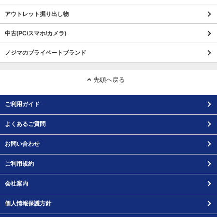
アウトレット掘り出し物
中古(PC/スマホ/カメラ)
ノジマのプライベートブランド
先頭へ戻る
ご利用ガイド
よくあるご質問
お問い合わせ
ご利用規約
会社案内
個人情報保護方針