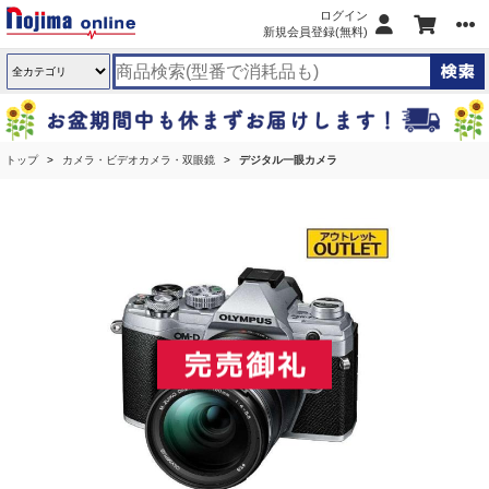
ログイン
新規会員登録(無料)
トップ
カメラ・ビデオカメラ・双眼鏡
デジタル一眼カメラ