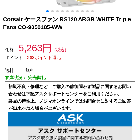
Corsair ケースファン RS120 ARGB WHITE Triple
Fans CO-9050185-WW
5,263円
価格
(税込)
ポイント
263ポイント還元
送料
無料
在庫状況：
完売御礼
初期不良・修理など、ご購入の前後問わず製品に関するお問い
合わせは下記アスクサポートセンターをご利用ください。
製品の特性上、ノジマオンラインではお問合せに対するご回答
が出来かねる場合がございます。