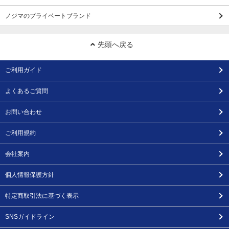
ノジマのプライベートブランド
先頭へ戻る
ご利用ガイド
よくあるご質問
お問い合わせ
ご利用規約
会社案内
個人情報保護方針
特定商取引法に基づく表示
SNSガイドライン