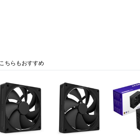
こちらもおすすめ