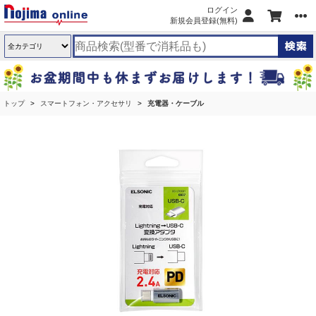
ログイン
新規会員登録(無料)
トップ
スマートフォン・アクセサリ
充電器・ケーブル