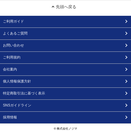
先頭へ戻る
ご利用ガイド
よくあるご質問
お問い合わせ
ご利用規約
会社案内
個人情報保護方針
特定商取引法に基づく表示
SNSガイドライン
採用情報
© 株式会社ノジマ