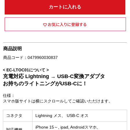
カートに入れる
商品説明
商品コード：0479960030837
< EC-LTOC01について >
充電対応 Lightning → USB-C変換アダプタ
お持ちのライトニングがUSB-Cに！
仕様：
スマホ版サイトは横にスクロールしてご確認いただけます。
コネクタ
Lightning メス、 USB-C オス
iPhone 15～, ipad, Androidスマホ、
対応機種