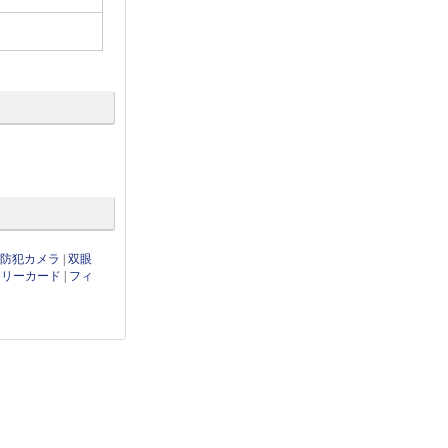
・防犯カメラ
|
双眼
モリーカード
|
フィ