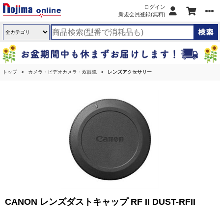
ログイン
新規会員登録(無料)
トップ
カメラ・ビデオカメラ・双眼鏡
レンズアクセサリー
CANON レンズダストキャップ RF II DUST-RFII