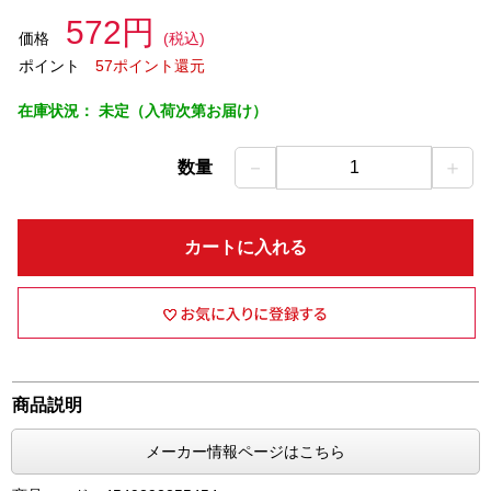
572円
価格
(税込)
ポイント
57ポイント還元
在庫状況：
未定（入荷次第お届け）
－
＋
数量
1
カートに入れる
商品説明
メーカー情報ページはこちら